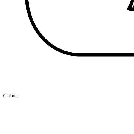
En forêt