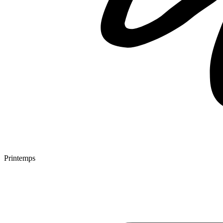
Printemps