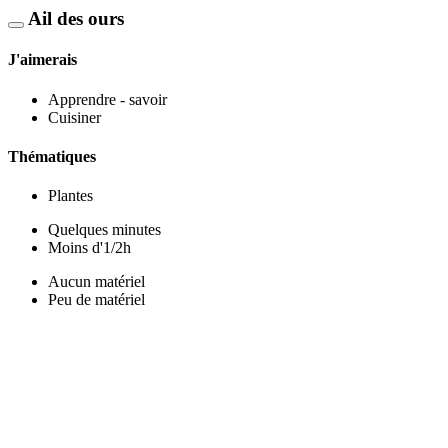
Ail des ours
J'aimerais
Apprendre - savoir
Cuisiner
Thématiques
Plantes
Quelques minutes
Moins d'1/2h
Aucun matériel
Peu de matériel