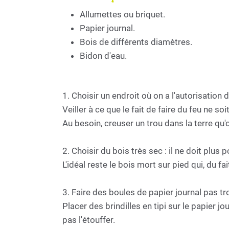
Allumettes ou briquet.
Papier journal.
Bois de différents diamètres.
Bidon d'eau.
1. Choisir un endroit où on a l'autorisation d
Veiller à ce que le fait de faire du feu ne 
Au besoin, creuser un trou dans la terre qu
2. Choisir du bois très sec : il ne doit plus
L'idéal reste le bois mort sur pied qui, du fa
3. Faire des boules de papier journal pas tro
Placer des brindilles en tipi sur le papier
pas l'étouffer.