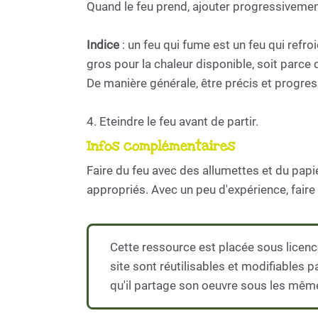
Quand le feu prend, ajouter progressivement 
Indice
: un feu qui fume est un feu qui refro
gros pour la chaleur disponible, soit parce 
De manière générale, être précis et progress
4. Eteindre le feu avant de partir.
Infos complémentaires
Faire du feu avec des allumettes et du papie
appropriés. Avec un peu d'expérience, faire u
Cette ressource est placée sous licenc
site sont réutilisables et modifiables 
qu'il partage son oeuvre sous les mêm