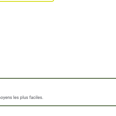
moyens les plus faciles.