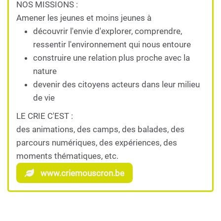
NOS MISSIONS :
Amener les jeunes et moins jeunes à
découvrir l'envie d'explorer, comprendre,
ressentir l'environnement qui nous entoure
construire une relation plus proche avec la
nature
devenir des citoyens acteurs dans leur milieu
de vie
LE CRIE C'EST :
des animations, des camps, des balades, des
parcours numériques, des expériences, des
moments thématiques, etc.
www.criemouscron.be