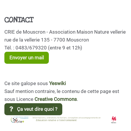
CONTACT
CRIE de Mouscron - Association Maison Nature vellerie
rue de la vellerie 135 - 7700 Mouscron
Tél. : 0483/679320 (entre 9 et 12h)
Envoyer un mail
Ce site galope sous
Yeswiki
Sauf mention contraire, le contenu de cette page est
sous Licence
Creative Commons
.
Ça veut dire quoi ?