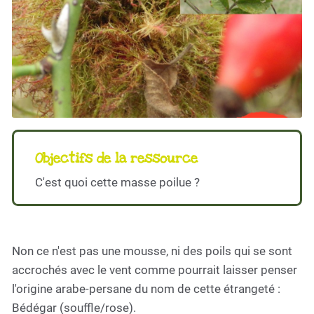
Objectifs de la ressource
C'est quoi cette masse poilue ?
Non ce n'est pas une mousse, ni des poils qui se sont
accrochés avec le vent comme pourrait laisser penser
l'origine arabe-persane du nom de cette étrangeté :
Bédégar (souffle/rose).