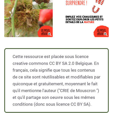
Cette ressource est placée sous licence
creative commons CC BY SA 2.0 Belgique. En
français, cela signifie que tous les contenus
de ce site sont réutilisables et modifiables par
quiconque et gratuitement, moyennant le fait
qu'il mentionne l'auteur ("CRIE de Mouscron ")
et qu'il partage son oeuvre sous les mêmes
conditions (donc sous licence CC BY SA).