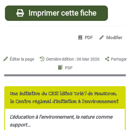
Imprimer cette fiche
PDF
Modifier
Éditer la page
Dernière édition : 06 Mar 2026
Partager
PDF
Une initiative du CRIE (dites 'crié') de Mouscron,
le Centre régional d'initiation à l'environnement
L'éducation à l'environnement, la nature comme
support...