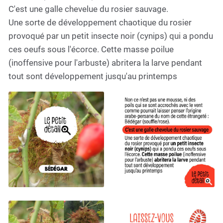
C'est une galle chevelue du rosier sauvage.
Une sorte de développement chaotique du rosier
provoqué par un petit insecte noir (cynips) qui a pondu
ces oeufs sous l'écorce. Cette masse poilue
(inoffensive pour l'arbuste) abritera la larve pendant
tout sont développement jusqu'au printemps