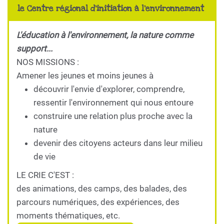
le Centre régional d'initiation à l'environnement
L'éducation à l'environnement, la nature comme
support...
NOS MISSIONS :
Amener les jeunes et moins jeunes à
découvrir l'envie d'explorer, comprendre,
ressentir l'environnement qui nous entoure
construire une relation plus proche avec la
nature
devenir des citoyens acteurs dans leur milieu
de vie
LE CRIE C'EST :
des animations, des camps, des balades, des
parcours numériques, des expériences, des
moments thématiques, etc.