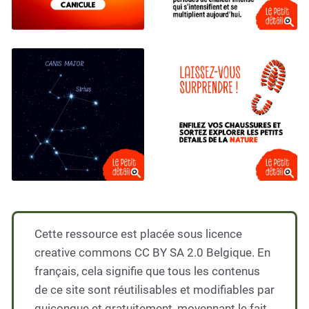
Cette ressource est placée sous licence
creative commons CC BY SA 2.0 Belgique. En
français, cela signifie que tous les contenus
de ce site sont réutilisables et modifiables par
quiconque et gratuitement, moyennant le fait