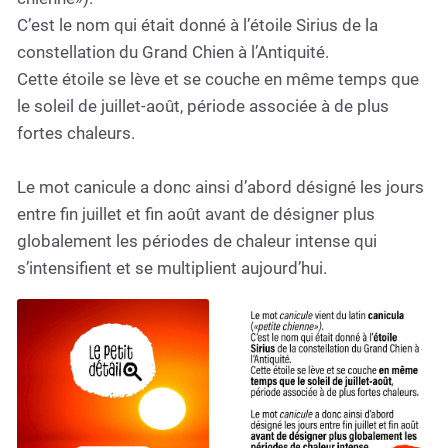
C’est le nom qui était donné à l’étoile Sirius de la
constellation du Grand Chien à l’Antiquité.
Cette étoile se lève et se couche en même temps que
le soleil de juillet-août, période associée à de plus
fortes chaleurs.
Le mot canicule a donc ainsi d’abord désigné les jours
entre fin juillet et fin août avant de désigner plus
globalement les périodes de chaleur intense qui
s’intensifient et se multiplient aujourd’hui.