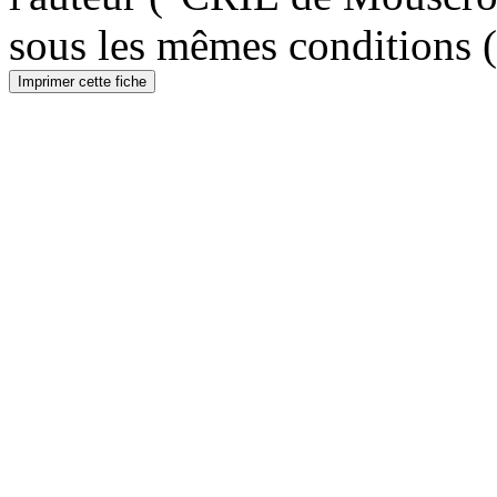
sous les mêmes conditions 
Imprimer cette fiche