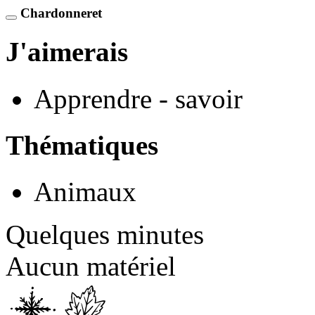
Chardonneret
J'aimerais
Apprendre - savoir
Thématiques
Animaux
Quelques minutes
Aucun matériel