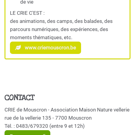
de vie
LE CRIE C'EST :
des animations, des camps, des balades, des
parcours numériques, des expériences, des
moments thématiques, etc.
www.criemouscron.be
CONTACT
CRIE de Mouscron - Association Maison Nature vellerie
rue de la vellerie 135 - 7700 Mouscron
Tél. : 0483/679320 (entre 9 et 12h)