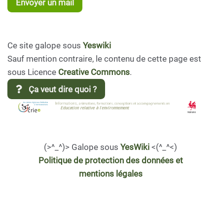
Envoyer un mail
Ce site galope sous
Yeswiki
Sauf mention contraire, le contenu de cette page est
sous Licence
Creative Commons
.
Ça veut dire quoi ?
(>^_^)> Galope sous
YesWiki
<(^_^<)
Politique de protection des données et
mentions légales