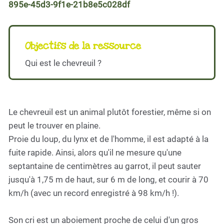
895e-45d3-9f1e-21b8e5c028df
Objectifs de la ressource
Qui est le chevreuil ?
Le chevreuil est un animal plutôt forestier, même si on
peut le trouver en plaine.
Proie du loup, du lynx et de l'homme, il est adapté à la
fuite rapide. Ainsi, alors qu'il ne mesure qu'une
septantaine de centimètres au garrot, il peut sauter
jusqu'à 1,75 m de haut, sur 6 m de long, et courir à 70
km/h (avec un record enregistré à 98 km/h !).
Son cri est un aboiement proche de celui d'un gros