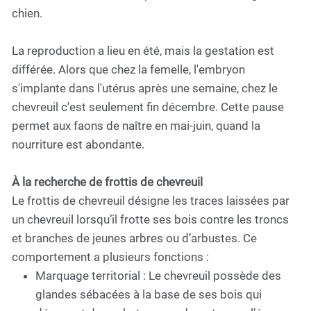
chien.
La reproduction a lieu en été, mais la gestation est
différée. Alors que chez la femelle, l'embryon
s'implante dans l'utérus après une semaine, chez le
chevreuil c'est seulement fin décembre. Cette pause
permet aux faons de naître en mai-juin, quand la
nourriture est abondante.
À la recherche de frottis de chevreuil
Le frottis de chevreuil désigne les traces laissées par
un chevreuil lorsqu’il frotte ses bois contre les troncs
et branches de jeunes arbres ou d’arbustes. Ce
comportement a plusieurs fonctions :
Marquage territorial : Le chevreuil possède des
glandes sébacées à la base de ses bois qui