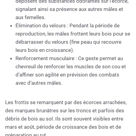
déposent des substances odorantes sur l’écorce,
signalant ainsi sa présence aux autres mâles et
aux femelles.
Élimination du velours : Pendant la période de
reproduction, les mâles frottent leurs bois pour se
débarrasser du velours (fine peau qui recouvre
leurs bois en croissance).
Renforcement musculaire : Ce geste permet au
chevreuil de renforcer les muscles de son cou et
d’affiner son agilité en prévision des combats
avec d’autres mâles.
Les frottis se remarquent par des écorces arrachées,
des marques brunâtres sur les troncs et parfois des
débris de bois au sol. Ils sont souvent visibles entre
mars et août, période de croissance des bois et de
préparation au rut.