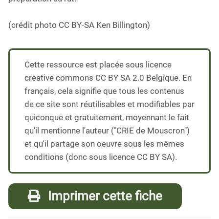
(crédit photo CC BY-SA Ken Billington)
Cette ressource est placée sous licence
creative commons CC BY SA 2.0 Belgique. En
français, cela signifie que tous les contenus
de ce site sont réutilisables et modifiables par
quiconque et gratuitement, moyennant le fait
qu'il mentionne l'auteur ("CRIE de Mouscron")
et qu'il partage son oeuvre sous les mêmes
conditions (donc sous licence CC BY SA).
Imprimer cette fiche