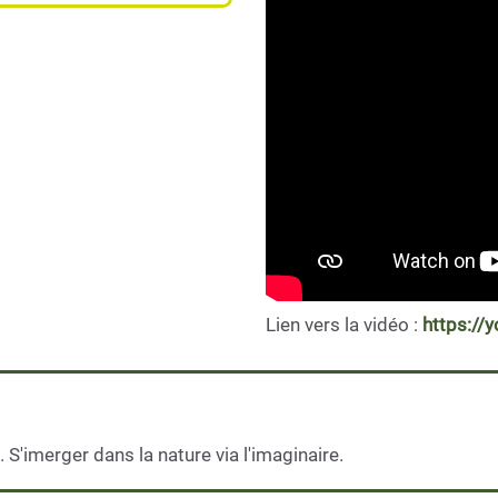
Lien vers la vidéo :
https:/
 S'imerger dans la nature via l'imaginaire.