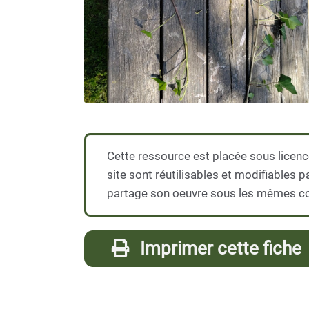
Cette ressource est placée sous licenc
site sont réutilisables et modifiables p
partage son oeuvre sous les mêmes co
Imprimer cette fiche