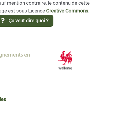
auf mention contraire, le contenu de cette
age est sous Licence
Creative Commons
.
Ça veut dire quoi ?
les