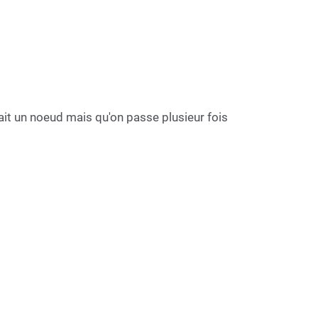
sait un noeud mais qu'on passe plusieur fois