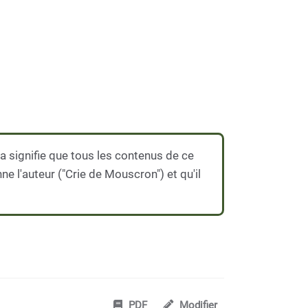
 signifie que tous les contenus de ce
ne l'auteur ("Crie de Mouscron") et qu'il
PDF
Modifier