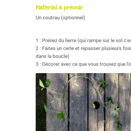
Matériel à prévoir
Un coutrau (optionnel)
1 : Prenez du lierre (qui rampe sur le sol c'
2 : Faites un cerle et repasser plusieurs fo
dans la boucle)
3 : Décorer avec ce que vous trouvez que l'o