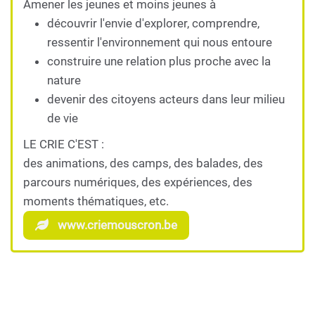
Amener les jeunes et moins jeunes à
découvrir l'envie d'explorer, comprendre,
ressentir l'environnement qui nous entoure
construire une relation plus proche avec la
nature
devenir des citoyens acteurs dans leur milieu
de vie
LE CRIE C'EST :
des animations, des camps, des balades, des
parcours numériques, des expériences, des
moments thématiques, etc.
www.criemouscron.be