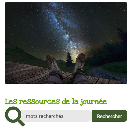
Les ressources de la journée