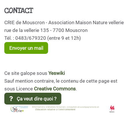
CONTACT
CRIE de Mouscron - Association Maison Nature vellerie
rue de la vellerie 135 - 7700 Mouscron
Tél. : 0483/679320 (entre 9 et 12h)
Envoyer un mail
Ce site galope sous
Yeswiki
Sauf mention contraire, le contenu de cette page est
sous Licence
Creative Commons
.
Ça veut dire quoi ?