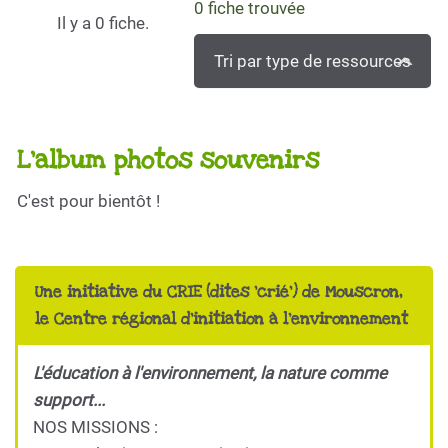
0
fiche trouvée
Il y a 0 fiche.
Tri par type de ressources
L'album photos souvenirs
C'est pour bientôt !
Une initiative du CRIE (dites 'crié') de Mouscron,
le Centre régional d'initiation à l'environnement
L'éducation à l'environnement, la nature comme
support...
NOS MISSIONS :