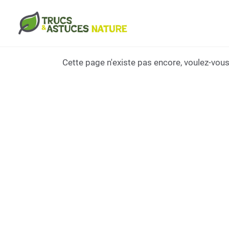
Aller au contenu principal
Cette page n'existe pas encore, voulez-vous