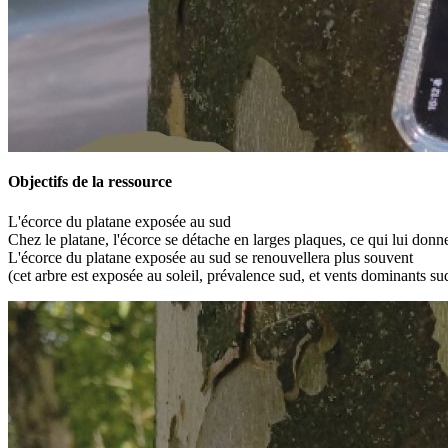
Objectifs de la ressource
L'écorce du platane exposée au sud
Chez le platane, l'écorce se détache en larges plaques, ce qui lui donne
L'écorce du platane exposée au sud se renouvellera plus souvent
(cet arbre est exposée au soleil, prévalence sud, et vents dominants s