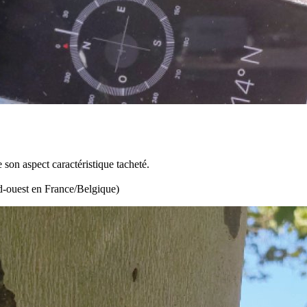
 son aspect caractéristique tacheté.
ud-ouest en France/Belgique)