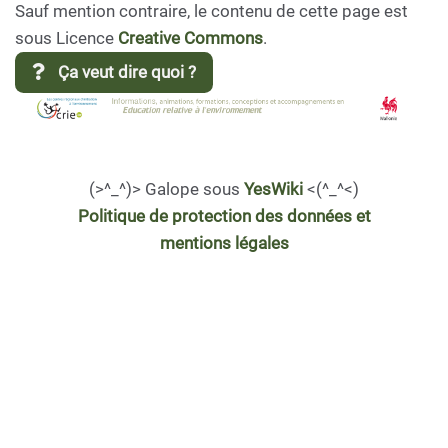
Sauf mention contraire, le contenu de cette page est
sous Licence
Creative Commons
.
Ça veut dire quoi ?
(>^_^)> Galope sous
YesWiki
<(^_^<)
Politique de protection des données et
mentions légales