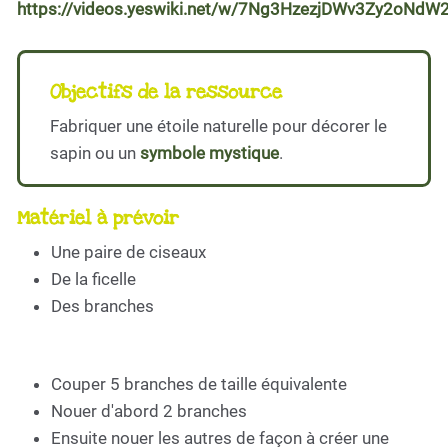
https://videos.yeswiki.net/w/7Ng3HzezjDWv3Zy2oNdW
Objectifs de la ressource
Fabriquer une étoile naturelle pour décorer le
sapin ou un
symbole mystique
.
Matériel à prévoir
Une paire de ciseaux
De la ficelle
Des branches
Couper 5 branches de taille équivalente
Nouer d'abord 2 branches
Ensuite nouer les autres de façon à créer une