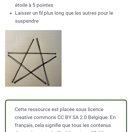
étoile à 5 pointes
Laisser un fil plus long que les autres pour le
suspendre
Cette ressource est placée sous licence
creative commons CC BY SA 2.0 Belgique. En
français, cela signifie que tous les contenus