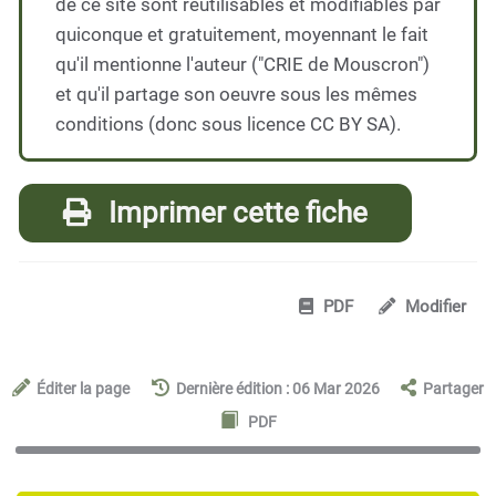
de ce site sont réutilisables et modifiables par
quiconque et gratuitement, moyennant le fait
qu'il mentionne l'auteur ("CRIE de Mouscron")
et qu'il partage son oeuvre sous les mêmes
conditions (donc sous licence CC BY SA).
Imprimer cette fiche
PDF
Modifier
Éditer la page
Dernière édition : 06 Mar 2026
Partager
PDF