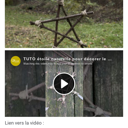
Lien vers la vidéo :