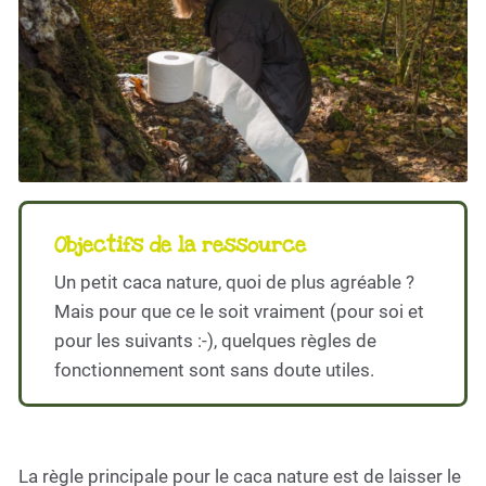
Objectifs de la ressource
Un petit caca nature, quoi de plus agréable ?
Mais pour que ce le soit vraiment (pour soi et
pour les suivants :-), quelques règles de
fonctionnement sont sans doute utiles.
La règle principale pour le caca nature est de laisser le