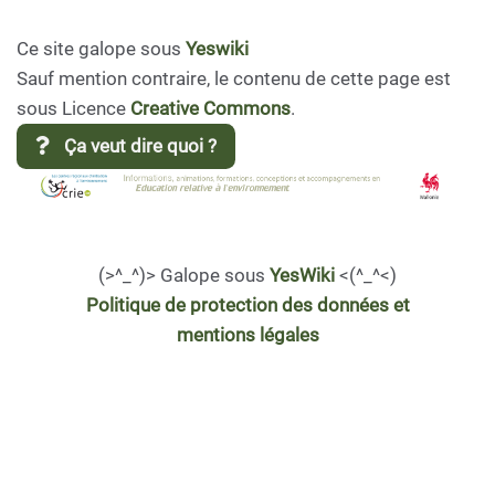
Ce site galope sous
Yeswiki
Sauf mention contraire, le contenu de cette page est
sous Licence
Creative Commons
.
Ça veut dire quoi ?
(>^_^)> Galope sous
YesWiki
<(^_^<)
Politique de protection des données et
mentions légales