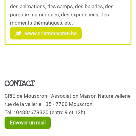
des animations, des camps, des balades, des
parcours numériques, des expériences, des
moments thématiques, etc.
www.criemouscron.be
CONTACT
CRIE de Mouscron - Association Maison Nature vellerie
rue de la vellerie 135 - 7700 Mouscron
Tél. : 0483/679320 (entre 9 et 12h)
Envoyer un mail