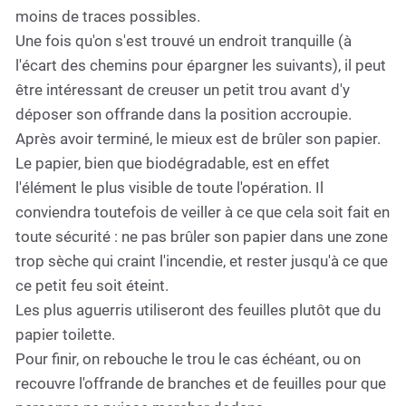
moins de traces possibles.
Une fois qu'on s'est trouvé un endroit tranquille (à
l'écart des chemins pour épargner les suivants), il peut
être intéressant de creuser un petit trou avant d'y
déposer son offrande dans la position accroupie.
Après avoir terminé, le mieux est de brûler son papier.
Le papier, bien que biodégradable, est en effet
l'élément le plus visible de toute l'opération. Il
conviendra toutefois de veiller à ce que cela soit fait en
toute sécurité : ne pas brûler son papier dans une zone
trop sèche qui craint l'incendie, et rester jusqu'à ce que
ce petit feu soit éteint.
Les plus aguerris utiliseront des feuilles plutôt que du
papier toilette.
Pour finir, on rebouche le trou le cas échéant, ou on
recouvre l'offrande de branches et de feuilles pour que