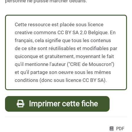
personne ne puisse marcher dedans.
Cette ressource est placée sous licence
creative commons CC BY SA 2.0 Belgique. En
français, cela signifie que tous les contenus
de ce site sont réutilisables et modifiables par
quiconque et gratuitement, moyennant le fait
qu'il mentionne l'auteur ("CRIE de Mouscron")
et qu'il partage son oeuvre sous les mêmes
conditions (donc sous licence CC BY SA).
Imprimer cette fiche
PDF