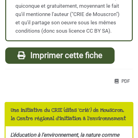
quiconque et gratuitement, moyennant le fait
qu'il mentionne l'auteur ("CRIE de Mouscron")
et qu'il partage son oeuvre sous les mêmes
conditions (donc sous licence CC BY SA).
Imprimer cette fiche
PDF
Une initiative du CRIE (dites 'crié') de Mouscron,
le Centre régional d'initiation à l'environnement
L'éducation à l'environnement, la nature comme