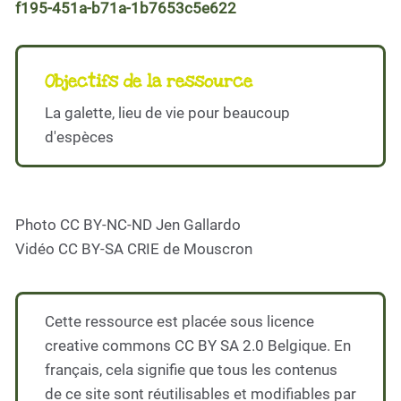
f195-451a-b71a-1b7653c5e622
Objectifs de la ressource
La galette, lieu de vie pour beaucoup
d'espèces
Photo CC BY-NC-ND Jen Gallardo
Vidéo CC BY-SA CRIE de Mouscron
Cette ressource est placée sous licence
creative commons CC BY SA 2.0 Belgique. En
français, cela signifie que tous les contenus
de ce site sont réutilisables et modifiables par