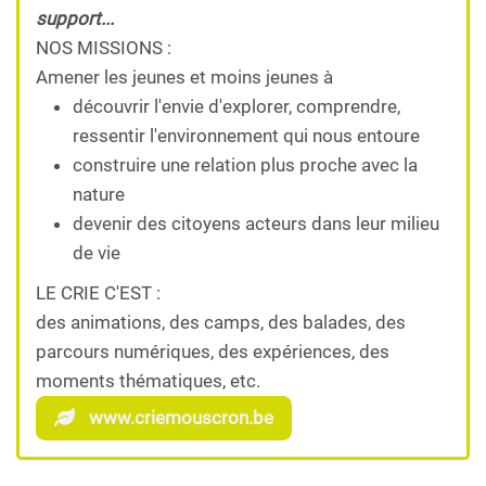
support...
NOS MISSIONS :
Amener les jeunes et moins jeunes à
découvrir l'envie d'explorer, comprendre,
ressentir l'environnement qui nous entoure
construire une relation plus proche avec la
nature
devenir des citoyens acteurs dans leur milieu
de vie
LE CRIE C'EST :
des animations, des camps, des balades, des
parcours numériques, des expériences, des
moments thématiques, etc.
www.criemouscron.be