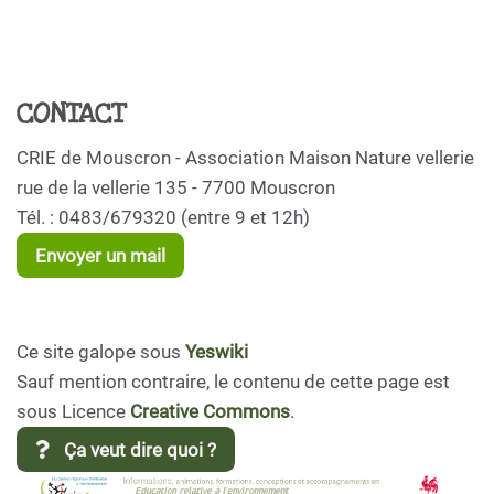
CONTACT
CRIE de Mouscron - Association Maison Nature vellerie
rue de la vellerie 135 - 7700 Mouscron
Tél. : 0483/679320 (entre 9 et 12h)
Envoyer un mail
Ce site galope sous
Yeswiki
Sauf mention contraire, le contenu de cette page est
sous Licence
Creative Commons
.
Ça veut dire quoi ?