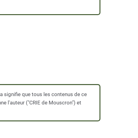
 signifie que tous les contenus de ce
nne l'auteur ("CRIE de Mouscron") et