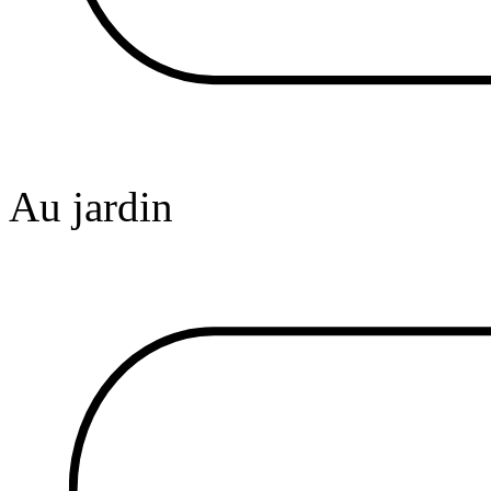
Au jardin