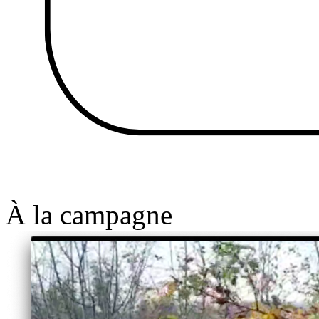
À la campagne