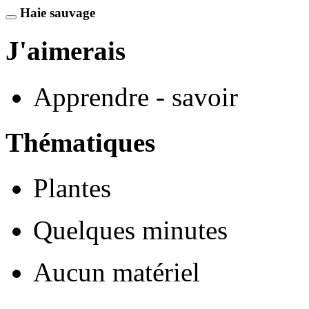
Haie sauvage
J'aimerais
Apprendre - savoir
Thématiques
Plantes
Quelques minutes
Aucun matériel