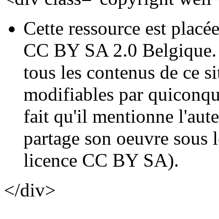
Cette ressource est placé
CC BY SA 2.0 Belgique. E
tous les contenus de ce sit
modifiables par quiconqu
fait qu'il mentionne l'au
partage son oeuvre sous 
licence CC BY SA).
</div>