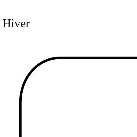
Hiver