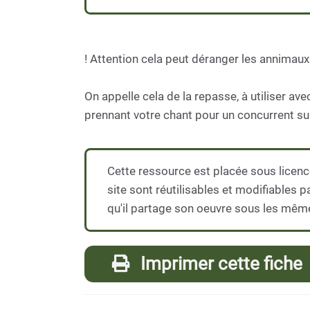
! Attention cela peut déranger les annimaux 
On appelle cela de la repasse, à utiliser 
prennant votre chant pour un concurrent sur 
Cette ressource est placée sous licenc
site sont réutilisables et modifiables 
qu'il partage son oeuvre sous les mêm
Imprimer cette fiche