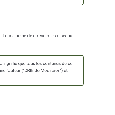
it sous peine de stresser les oiseaux
 signifie que tous les contenus de ce
nne l'auteur ("CRIE de Mouscron") et