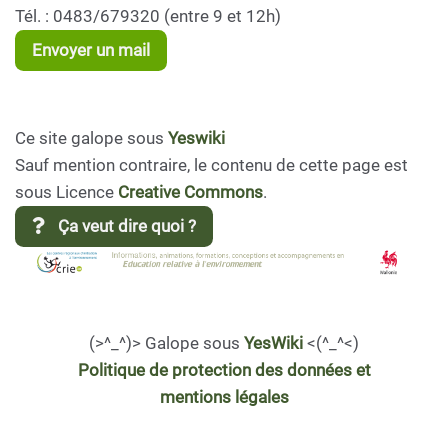
Tél. : 0483/679320 (entre 9 et 12h)
Envoyer un mail
Ce site galope sous
Yeswiki
Sauf mention contraire, le contenu de cette page est
sous Licence
Creative Commons
.
Ça veut dire quoi ?
(>^_^)> Galope sous
YesWiki
<(^_^<)
Politique de protection des données et
mentions légales