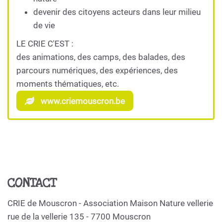
devenir des citoyens acteurs dans leur milieu
de vie
LE CRIE C'EST :
des animations, des camps, des balades, des
parcours numériques, des expériences, des
moments thématiques, etc.
www.criemouscron.be
CONTACT
CRIE de Mouscron - Association Maison Nature vellerie
rue de la vellerie 135 - 7700 Mouscron