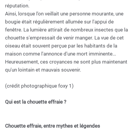
réputation.
Ainsi, lorsque l'on veillait une personne mourante, une
bougie était régulièrement allumée sur l'appui de
fenêtre. La lumière attirait de nombreux insectes que la
chouette s'empressait de venir manger. La vue de cet
oiseau était souvent perçue par les habitants de la
maison comme l'annonce d'une mort imminente...
Heureusement, ces croyances ne sont plus maintenant
qu'un lointain et mauvais souvenir.
(crédit photographique foxy 1)
Qui est la chouette effraie ?
Chouette effraie, entre mythes et légendes