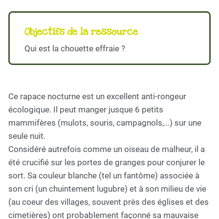
Objectifs de la ressource
Qui est la chouette effraie ?
Ce rapace nocturne est un excellent anti-rongeur
écologique. Il peut manger jusque 6 petits
mammifères (mulots, souris, campagnols,...) sur une
seule nuit.
Considéré autrefois comme un oiseau de malheur, il a
été crucifié sur les portes de granges pour conjurer le
sort. Sa couleur blanche (tel un fantôme) associée à
son cri (un chuintement lugubre) et à son milieu de vie
(au coeur des villages, souvent près des églises et des
cimetières) ont probablement façonné sa mauvaise