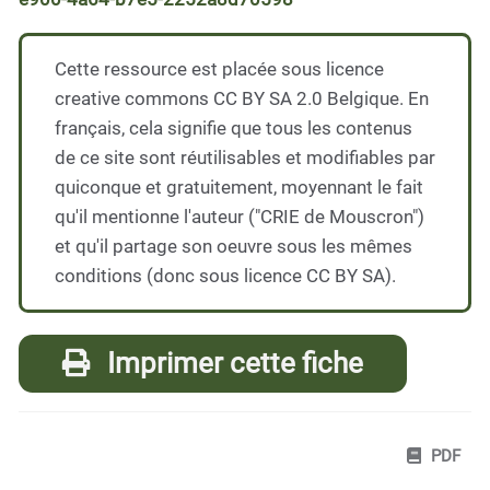
Cette ressource est placée sous licence
creative commons CC BY SA 2.0 Belgique. En
français, cela signifie que tous les contenus
de ce site sont réutilisables et modifiables par
quiconque et gratuitement, moyennant le fait
qu'il mentionne l'auteur ("CRIE de Mouscron")
et qu'il partage son oeuvre sous les mêmes
conditions (donc sous licence CC BY SA).
Imprimer cette fiche
PDF