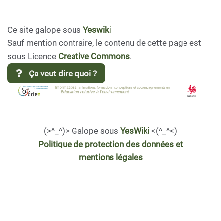
Ce site galope sous
Yeswiki
Sauf mention contraire, le contenu de cette page est
sous Licence
Creative Commons
.
Ça veut dire quoi ?
(>^_^)> Galope sous
YesWiki
<(^_^<)
Politique de protection des données et
mentions légales