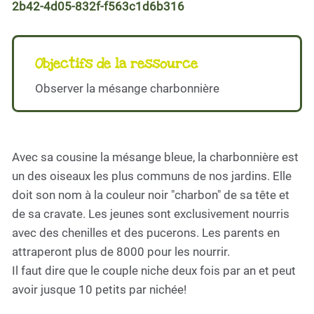
2b42-4d05-832f-f563c1d6b316
Objectifs de la ressource
Observer la mésange charbonnière
Avec sa cousine la mésange bleue, la charbonnière est
un des oiseaux les plus communs de nos jardins. Elle
doit son nom à la couleur noir "charbon" de sa tête et
de sa cravate. Les jeunes sont exclusivement nourris
avec des chenilles et des pucerons. Les parents en
attraperont plus de 8000 pour les nourrir.
Il faut dire que le couple niche deux fois par an et peut
avoir jusque 10 petits par nichée!