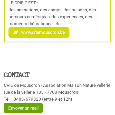
LE CRIE C'EST :
des animations, des camps, des balades, des
parcours numériques, des expériences, des
moments thématiques, etc.
www.criemouscron.be
CONTACT
CRIE de Mouscron - Association Maison Nature vellerie
rue de la vellerie 135 - 7700 Mouscron
Tél. : 0483/679320 (entre 9 et 12h)
Envoyer un mail