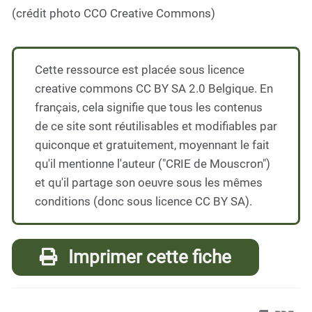
(crédit photo CCO Creative Commons)
Cette ressource est placée sous licence
creative commons CC BY SA 2.0 Belgique. En
français, cela signifie que tous les contenus
de ce site sont réutilisables et modifiables par
quiconque et gratuitement, moyennant le fait
qu'il mentionne l'auteur ("CRIE de Mouscron")
et qu'il partage son oeuvre sous les mêmes
conditions (donc sous licence CC BY SA).
Imprimer cette fiche