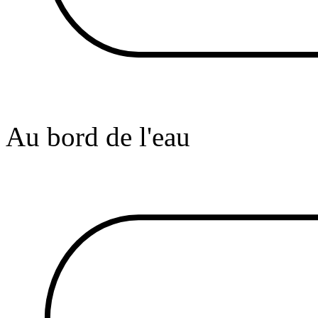
Au bord de l'eau