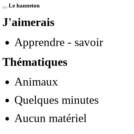
Le hanneton
J'aimerais
Apprendre - savoir
Thématiques
Animaux
Quelques minutes
Aucun matériel