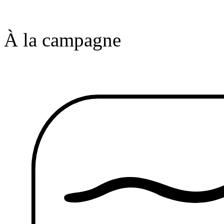
À la campagne