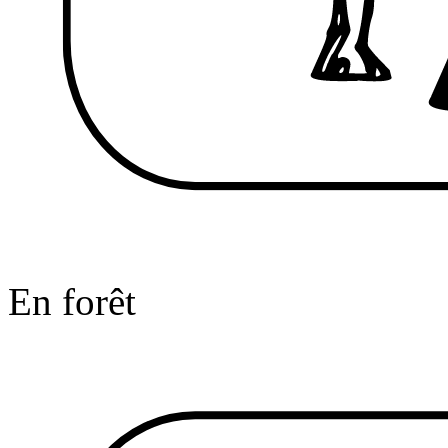
En forêt