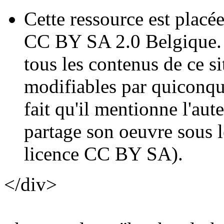
Cette ressource est placé
CC BY SA 2.0 Belgique. E
tous les contenus de ce sit
modifiables par quiconqu
fait qu'il mentionne l'au
partage son oeuvre sous 
licence CC BY SA).
</div>