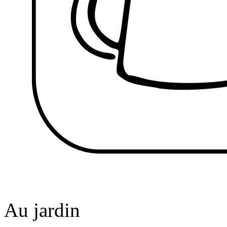
Au jardin