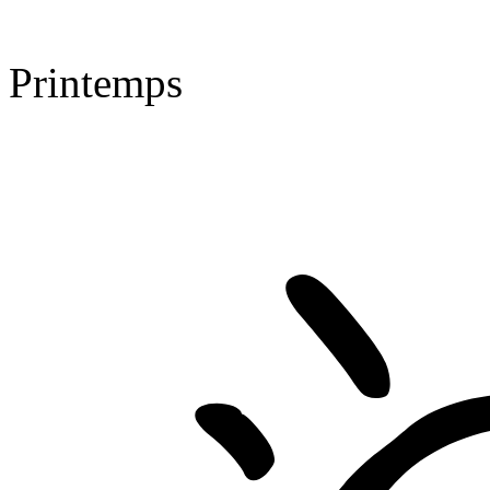
Printemps