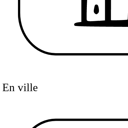
En ville