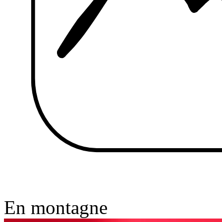
En montagne