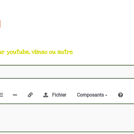
ur youtube, vimeo ou autre
Fichier
Composants