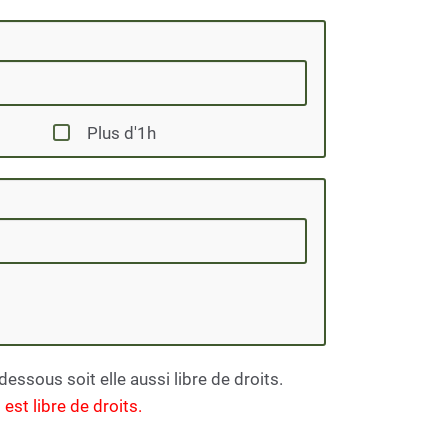
Plus d'1h
ssous soit elle aussi libre de droits.
est libre de droits.