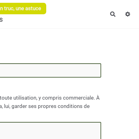
 truc, une astuce
Recherch
S
toute utilisation, y compris commerciale. À
, lui, garder ses propres conditions de