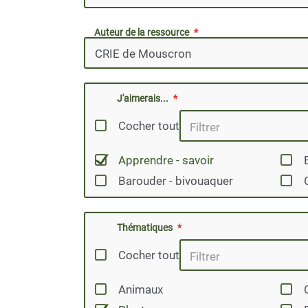
Auteur de la ressource
J'aimerais...
Cocher tout
Apprendre - savoir
Barouder - bivouaquer
Thématiques
Cocher tout
Animaux