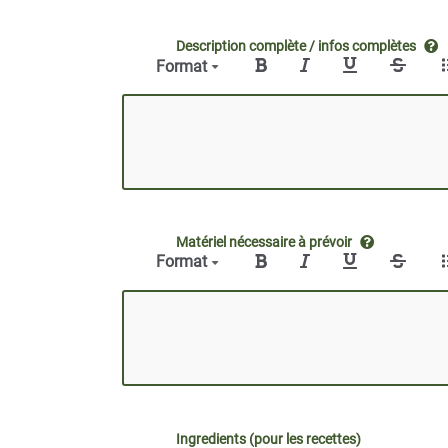
Description complète / infos complètes
Format
Matériel nécessaire à prévoir
Format
Ingredients (pour les recettes)