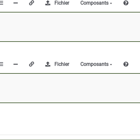
Fichier
Composants
Fichier
Composants