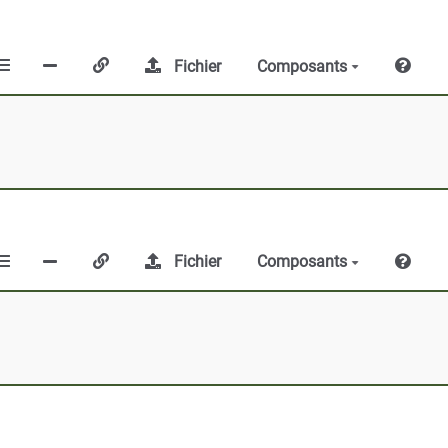
Fichier
Composants
Fichier
Composants