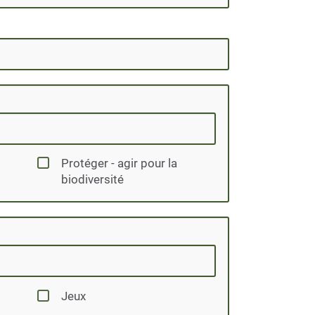
Protéger - agir pour la
biodiversité
Jeux