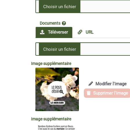
Documents
Téléverser
URL
Image supplémentaire
Modifier l'image
Supprimer l'image
Image supplémentaire