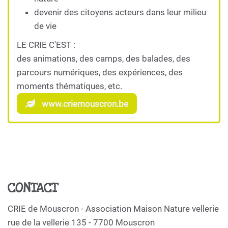
devenir des citoyens acteurs dans leur milieu
de vie
LE CRIE C'EST :
des animations, des camps, des balades, des
parcours numériques, des expériences, des
moments thématiques, etc.
www.criemouscron.be
CONTACT
CRIE de Mouscron - Association Maison Nature vellerie
rue de la vellerie 135 - 7700 Mouscron