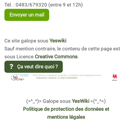
Tél. : 0483/679320 (entre 9 et 12h)
Envoyer un mail
Ce site galope sous
Yeswiki
Sauf mention contraire, le contenu de cette page est
sous Licence
Creative Commons
.
Ça veut dire quoi ?
(>^_^)> Galope sous
YesWiki
<(^_^<)
Politique de protection des données et
mentions légales