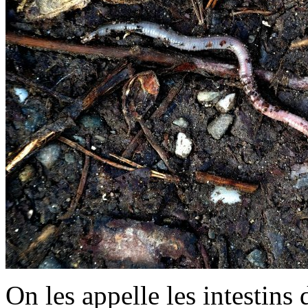
On les appelle les intestins 