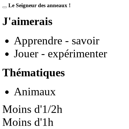
Le Seigneur des anneaux !
J'aimerais
Apprendre - savoir
Jouer - expérimenter
Thématiques
Animaux
Moins d'1/2h
Moins d'1h