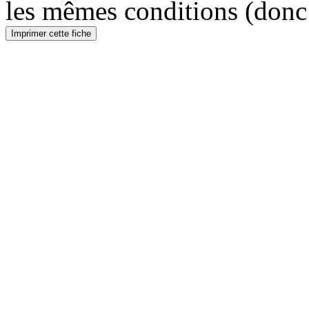
les mêmes conditions (donc
Imprimer cette fiche