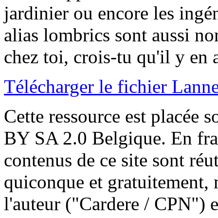
jardinier ou encore les ingén
alias lombrics sont aussi n
chez toi, crois-tu qu'il y en
Télécharger le fichier Lann
Cette ressource est placée 
BY SA 2.0 Belgique. En franç
contenus de ce site sont réut
quiconque et gratuitement, 
l'auteur ("Cardere / CPN") e