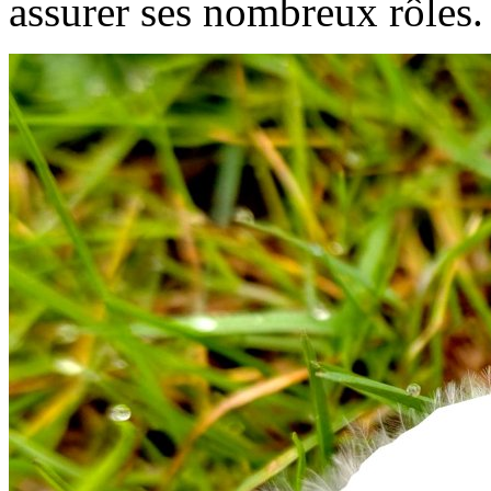
assurer ses nombreux rôles.