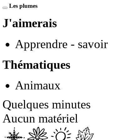
Les plumes
J'aimerais
Apprendre - savoir
Thématiques
Animaux
Quelques minutes
Aucun matériel