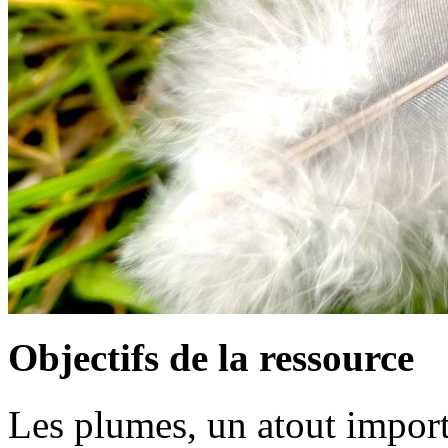
Objectifs de la ressource
Les plumes, un atout import