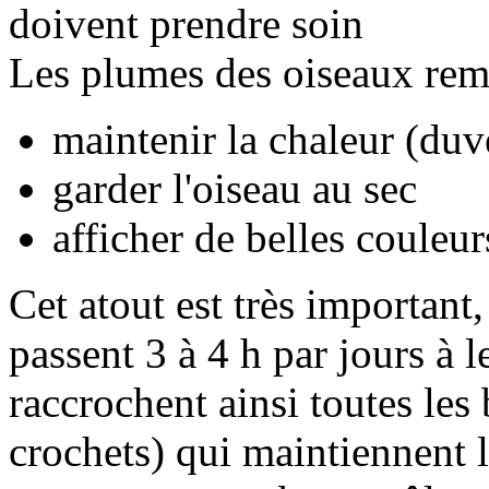
doivent prendre soin
Les plumes des oiseaux rem
maintenir la chaleur (duv
garder l'oiseau au sec
afficher de belles couleur
Cet atout est très important,
passent 3 à 4 h par jours à le
raccrochent ainsi toutes les 
crochets) qui maintiennent 