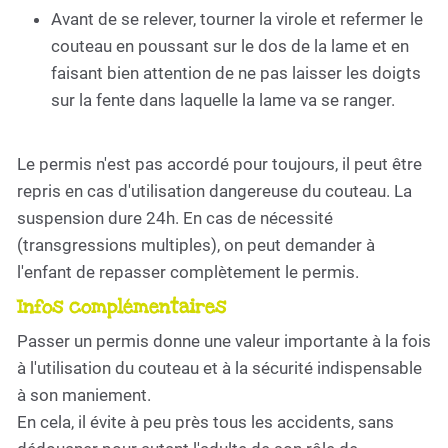
Avant de se relever, tourner la virole et refermer le
couteau en poussant sur le dos de la lame et en
faisant bien attention de ne pas laisser les doigts
sur la fente dans laquelle la lame va se ranger.
Le permis n'est pas accordé pour toujours, il peut être
repris en cas d'utilisation dangereuse du couteau. La
suspension dure 24h. En cas de nécessité
(transgressions multiples), on peut demander à
l'enfant de repasser complètement le permis.
Infos complémentaires
Passer un permis donne une valeur importante à la fois
à l'utilisation du couteau et à la sécurité indispensable
à son maniement.
En cela, il évite à peu près tous les accidents, sans