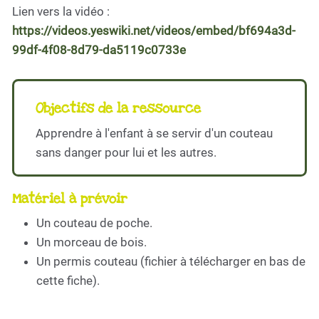
Lien vers la vidéo :
https://videos.yeswiki.net/videos/embed/bf694a3d-
99df-4f08-8d79-da5119c0733e
Objectifs de la ressource
Apprendre à l'enfant à se servir d'un couteau
sans danger pour lui et les autres.
Matériel à prévoir
Un couteau de poche.
Un morceau de bois.
Un permis couteau (fichier à télécharger en bas de
cette fiche).