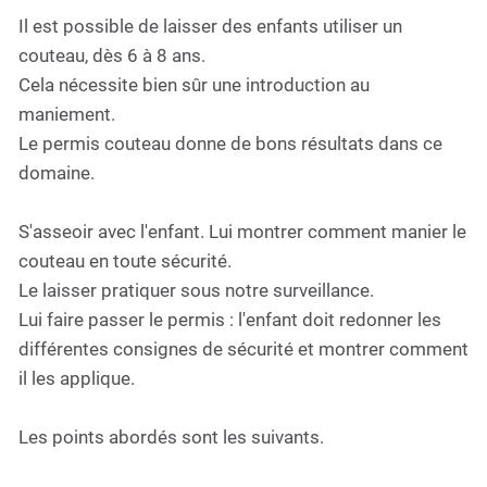
Il est possible de laisser des enfants utiliser un
couteau, dès 6 à 8 ans.
Cela nécessite bien sûr une introduction au
maniement.
Le permis couteau donne de bons résultats dans ce
domaine.
S'asseoir avec l'enfant. Lui montrer comment manier le
couteau en toute sécurité.
Le laisser pratiquer sous notre surveillance.
Lui faire passer le permis : l'enfant doit redonner les
différentes consignes de sécurité et montrer comment
il les applique.
Les points abordés sont les suivants.