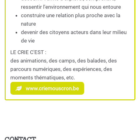
ressentir l'environnement qui nous entoure
construire une relation plus proche avec la
nature
devenir des citoyens acteurs dans leur milieu
de vie
LE CRIE C'EST :
des animations, des camps, des balades, des
parcours numériques, des expériences, des
moments thématiques, etc.
www.criemouscron.be