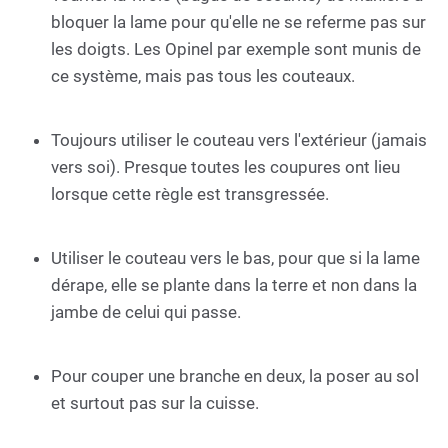
bloquer la lame pour qu'elle ne se referme pas sur
les doigts. Les Opinel par exemple sont munis de
ce système, mais pas tous les couteaux.
Toujours utiliser le couteau vers l'extérieur (jamais
vers soi). Presque toutes les coupures ont lieu
lorsque cette règle est transgressée.
Utiliser le couteau vers le bas, pour que si la lame
dérape, elle se plante dans la terre et non dans la
jambe de celui qui passe.
Pour couper une branche en deux, la poser au sol
et surtout pas sur la cuisse.