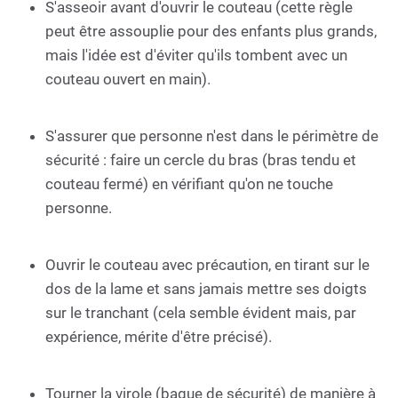
S'asseoir avant d'ouvrir le couteau (cette règle
peut être assouplie pour des enfants plus grands,
mais l'idée est d'éviter qu'ils tombent avec un
couteau ouvert en main).
S'assurer que personne n'est dans le périmètre de
sécurité : faire un cercle du bras (bras tendu et
couteau fermé) en vérifiant qu'on ne touche
personne.
Ouvrir le couteau avec précaution, en tirant sur le
dos de la lame et sans jamais mettre ses doigts
sur le tranchant (cela semble évident mais, par
expérience, mérite d'être précisé).
Tourner la virole (bague de sécurité) de manière à