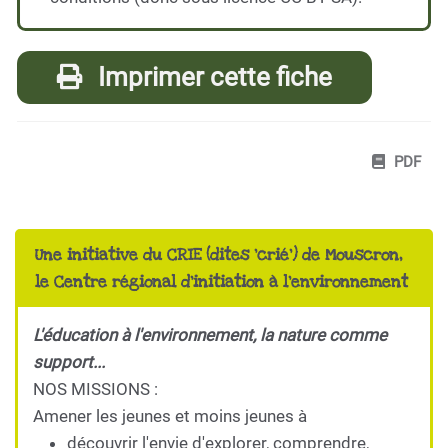
Imprimer cette fiche
PDF
Une initiative du CRIE (dites 'crié') de Mouscron,
le Centre régional d'initiation à l'environnement
L'éducation à l'environnement, la nature comme
support...
NOS MISSIONS :
Amener les jeunes et moins jeunes à
découvrir l'envie d'explorer, comprendre,