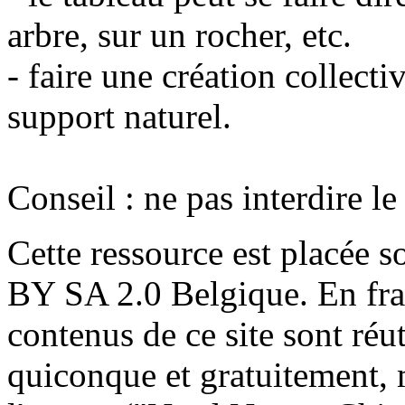
arbre, sur un rocher, etc.
- faire une création collect
support naturel.
Conseil : ne pas interdire le 
Cette ressource est placée 
BY SA 2.0 Belgique. En franç
contenus de ce site sont réut
quiconque et gratuitement, 