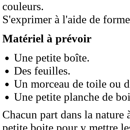
couleurs.
S'exprimer à l'aide de forme
Matériel à prévoir
Une petite boîte.
Des feuilles.
Un morceau de toile ou de 
Une petite planche de boi
Chacun part dans la nature à
petite boite pour y mettre le