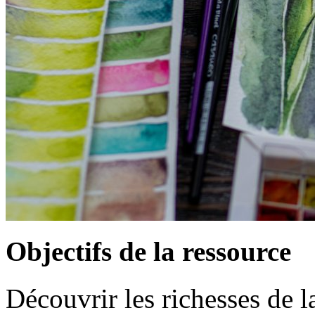
Objectifs de la ressource
Découvrir les richesses de la