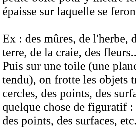
épaisse sur laquelle se feron
Ex : des mûres, de l'herbe, 
terre, de la craie, des fleurs..
Puis sur une toile (une pla
tendu), on frotte les objets 
cercles, des points, des surf
quelque chose de figuratif : 
des points, des surfaces, etc