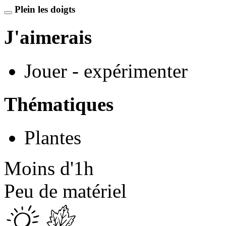
Plein les doigts
J'aimerais
Jouer - expérimenter
Thématiques
Plantes
Moins d'1h
Peu de matériel