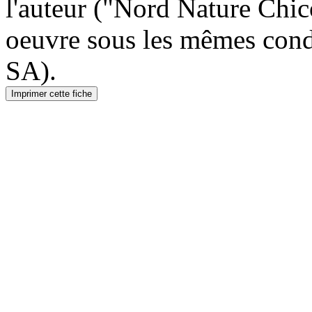
l'auteur ("Nord Nature Chic
oeuvre sous les mêmes cond
SA).
Imprimer cette fiche