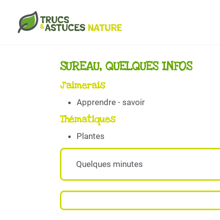
Aller au contenu principal
SUREAU, QUELQUES INFOS
J'aimerais
Apprendre - savoir
Thématiques
Plantes
Quelques minutes