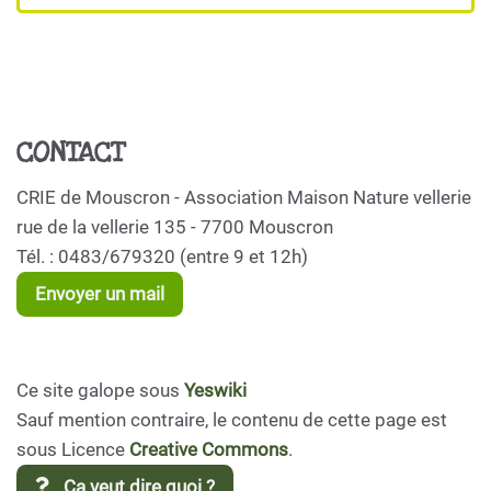
CONTACT
CRIE de Mouscron - Association Maison Nature vellerie
rue de la vellerie 135 - 7700 Mouscron
Tél. : 0483/679320 (entre 9 et 12h)
Envoyer un mail
Ce site galope sous
Yeswiki
Sauf mention contraire, le contenu de cette page est
sous Licence
Creative Commons
.
Ça veut dire quoi ?