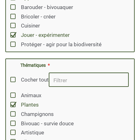
Barouder - bivouaquer
Bricoler - créer
Cuisiner
Jouer - expérimenter
Protéger - agir pour la biodiversité
Thématiques
Cocher tout
Animaux
Plantes
Champignons
Bivouac - survie douce
Artistique