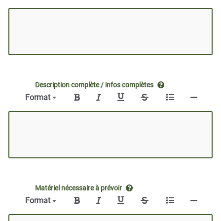
Description complète / infos complètes
Format
Matériel nécessaire à prévoir
Format