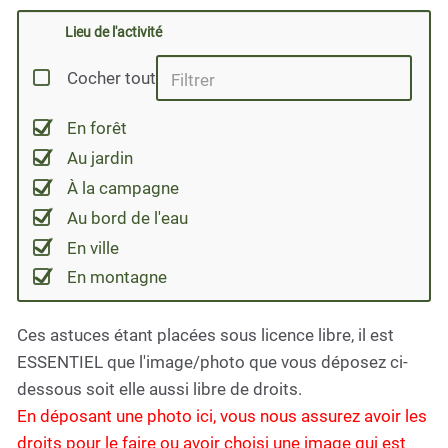
Lieu de l'activité
Cocher tout
En forêt
Au jardin
À la campagne
Au bord de l'eau
En ville
En montagne
Ces astuces étant placées sous licence libre, il est
ESSENTIEL que l'image/photo que vous déposez ci-
dessous soit elle aussi libre de droits.
En déposant une photo ici, vous nous assurez avoir les
droits pour le faire ou avoir choisi une image qui est