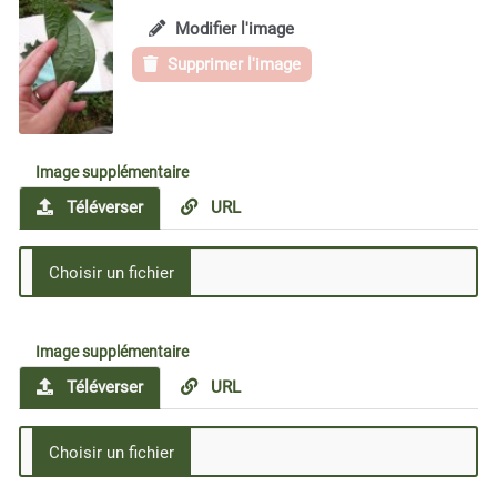
Modifier l'image
Supprimer l'image
Image supplémentaire
Téléverser
URL
Image supplémentaire
Téléverser
URL