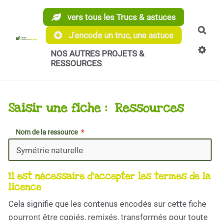
Aller au contenu principal
vers tous les Trucs & astuces
Rec
J'encode un truc, une astuce
NOS AUTRES PROJETS &
RESSOURCES
Saisir une fiche : Ressources
Nom de la ressource
Il est nécessaire d'accepter les termes de la
licence
Cela signifie que les contenus encodés sur cette fiche
pourront être copiés, remixés, transformés pour toute