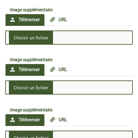
Image supplémentaire
Téléverser
URL
Image supplémentaire
Téléverser
URL
Image supplémentaire
Téléverser
URL