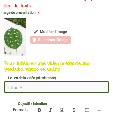
libre de droits.
Image de présentation
Modifier l'image
Supprimer l'image
Pour intégrer une vidéo présente sur
youtube, vimeo ou autre
Le lien de la vidéo (si existante)
Objectif / intention
Format