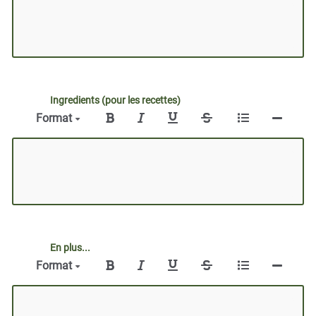
Ingredients (pour les recettes)
Format
En plus...
Format