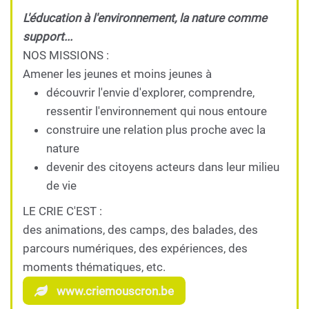
L'éducation à l'environnement, la nature comme
support...
NOS MISSIONS :
Amener les jeunes et moins jeunes à
découvrir l'envie d'explorer, comprendre,
ressentir l'environnement qui nous entoure
construire une relation plus proche avec la
nature
devenir des citoyens acteurs dans leur milieu
de vie
LE CRIE C'EST :
des animations, des camps, des balades, des
parcours numériques, des expériences, des
moments thématiques, etc.
www.criemouscron.be