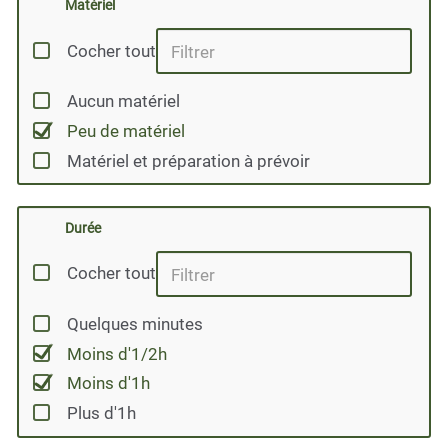
Matériel
Cocher tout
Aucun matériel
Peu de matériel
Matériel et préparation à prévoir
Durée
Cocher tout
Quelques minutes
Moins d'1/2h
Moins d'1h
Plus d'1h