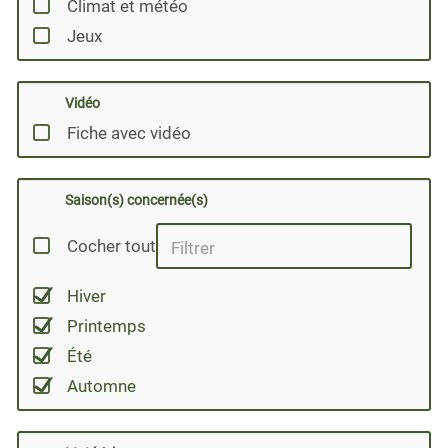
Climat et météo
Jeux
Vidéo
Fiche avec vidéo
Saison(s) concernée(s)
Cocher tout
Hiver
Printemps
Été
Automne