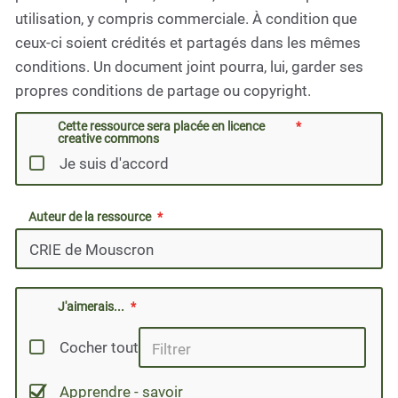
utilisation, y compris commerciale. À condition que
ceux-ci soient crédités et partagés dans les mêmes
conditions. Un document joint pourra, lui, garder ses
propres conditions de partage ou copyright.
Cette ressource sera placée en licence
creative commons
Je suis d'accord
Auteur de la ressource
J'aimerais...
Cocher tout
Apprendre - savoir