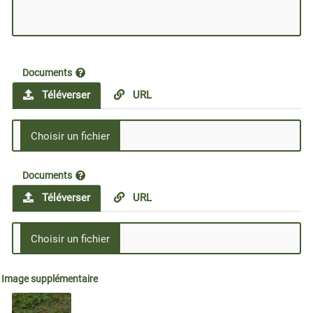
Documents
Téléverser
URL
Documents
Téléverser
URL
Image supplémentaire