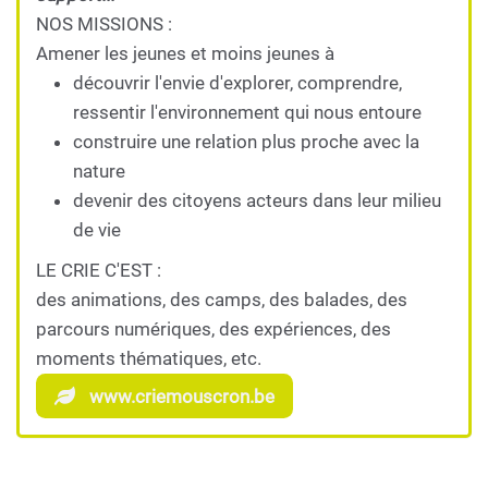
NOS MISSIONS :
Amener les jeunes et moins jeunes à
découvrir l'envie d'explorer, comprendre,
ressentir l'environnement qui nous entoure
construire une relation plus proche avec la
nature
devenir des citoyens acteurs dans leur milieu
de vie
LE CRIE C'EST :
des animations, des camps, des balades, des
parcours numériques, des expériences, des
moments thématiques, etc.
www.criemouscron.be