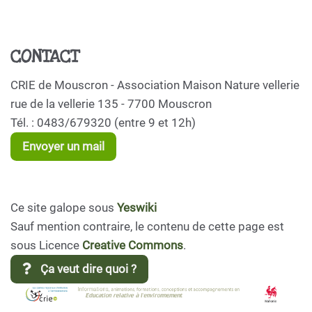
CONTACT
CRIE de Mouscron - Association Maison Nature vellerie
rue de la vellerie 135 - 7700 Mouscron
Tél. : 0483/679320 (entre 9 et 12h)
Envoyer un mail
Ce site galope sous
Yeswiki
Sauf mention contraire, le contenu de cette page est
sous Licence
Creative Commons
.
Ça veut dire quoi ?