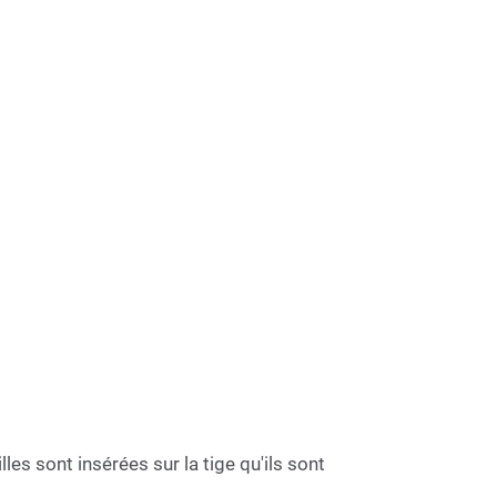
les sont insérées sur la tige qu'ils sont