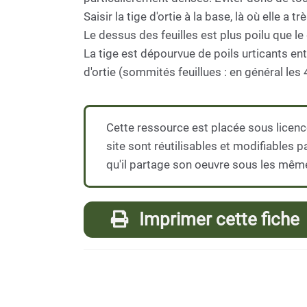
Saisir la tige d'ortie à la base, là où elle a
Le dessus des feuilles est plus poilu que le d
La tige est dépourvue de poils urticants entr
d'ortie (sommités feuillues : en général les 4
Cette ressource est placée sous licenc
site sont réutilisables et modifiables 
qu'il partage son oeuvre sous les mêm
Imprimer cette fiche