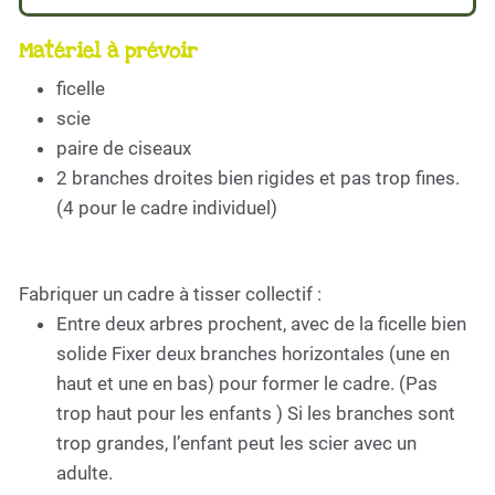
Matériel à prévoir
ficelle
scie
paire de ciseaux
2 branches droites bien rigides et pas trop fines.
(4 pour le cadre individuel)
Fabriquer un cadre à tisser collectif :
Entre deux arbres prochent, avec de la ficelle bien
solide Fixer deux branches horizontales (une en
haut et une en bas) pour former le cadre. (Pas
trop haut pour les enfants ) Si les branches sont
trop grandes, l’enfant peut les scier avec un
adulte.