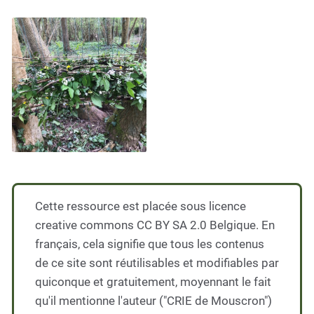
Cette ressource est placée sous licence
creative commons CC BY SA 2.0 Belgique. En
français, cela signifie que tous les contenus
de ce site sont réutilisables et modifiables par
quiconque et gratuitement, moyennant le fait
qu'il mentionne l'auteur ("CRIE de Mouscron")