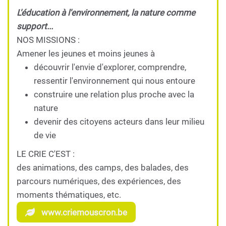
L'éducation à l'environnement, la nature comme
support...
NOS MISSIONS :
Amener les jeunes et moins jeunes à
découvrir l'envie d'explorer, comprendre,
ressentir l'environnement qui nous entoure
construire une relation plus proche avec la
nature
devenir des citoyens acteurs dans leur milieu
de vie
LE CRIE C'EST :
des animations, des camps, des balades, des
parcours numériques, des expériences, des
moments thématiques, etc.
www.criemouscron.be