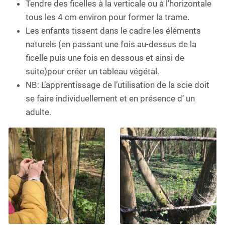
Tendre des ficelles à la verticale ou à l’horizontale
tous les 4 cm environ pour former la trame.
Les enfants tissent dans le cadre les éléments
naturels (en passant une fois au-dessus de la
ficelle puis une fois en dessous et ainsi de
suite)pour créer un tableau végétal.
NB: L’apprentissage de l’utilisation de la scie doit
se faire individuellement et en présence d’ un
adulte.