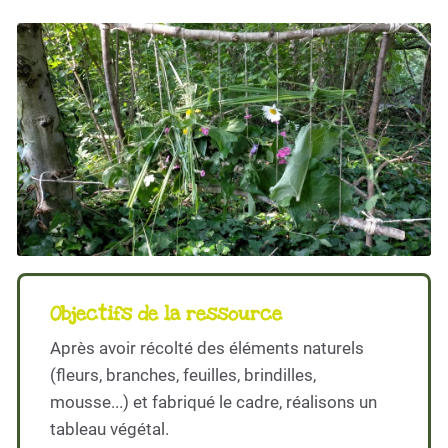
Objectifs de la ressource
Après avoir récolté des éléments naturels
(fleurs, branches, feuilles, brindilles,
mousse...) et fabriqué le cadre, réalisons un
tableau végétal.