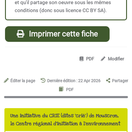
et qu'il partage son oeuvre sous les mêmes
conditions (donc sous licence CC BY SA).
Imprimer cette fiche
PDF
Modifier
Éditer la page
Dernière édition : 22 Apr 2026
Partager
PDF
Une initiative du CRIE (dites 'crié') de Mouscron,
le Centre régional d'initiation à l'environnement