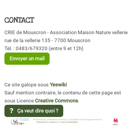
CONTACT
CRIE de Mouscron - Association Maison Nature vellerie
rue de la vellerie 135 - 7700 Mouscron
Tél. : 0483/679320 (entre 9 et 12h)
Envoyer un mail
Ce site galope sous
Yeswiki
Sauf mention contraire, le contenu de cette page est
sous Licence
Creative Commons
.
Ça veut dire quoi ?