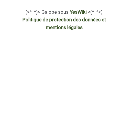
(>^_^)> Galope sous
YesWiki
<(^_^<)
Politique de protection des données et
mentions légales