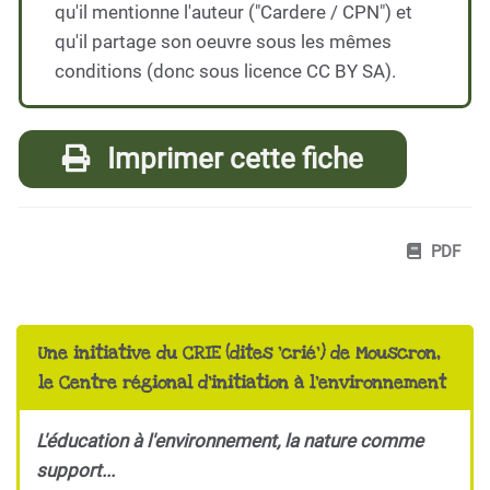
qu'il mentionne l'auteur ("Cardere / CPN") et
qu'il partage son oeuvre sous les mêmes
conditions (donc sous licence CC BY SA).
Imprimer cette fiche
PDF
Une initiative du CRIE (dites 'crié') de Mouscron,
le Centre régional d'initiation à l'environnement
L'éducation à l'environnement, la nature comme
support...