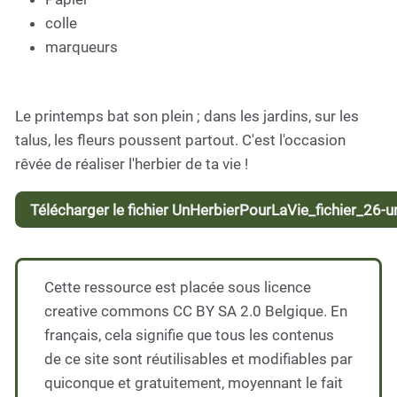
colle
marqueurs
Le printemps bat son plein ; dans les jardins, sur les
talus, les fleurs poussent partout. C'est l'occasion
rêvée de réaliser l'herbier de ta vie !
Télécharger le fichier UnHerbierPourLaVie_fichier_26-un
Cette ressource est placée sous licence
creative commons CC BY SA 2.0 Belgique. En
français, cela signifie que tous les contenus
de ce site sont réutilisables et modifiables par
quiconque et gratuitement, moyennant le fait