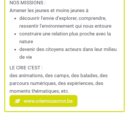
NOS MISSIONS :
Amener les jeunes et moins jeunes à
découvrir l'envie d'explorer, comprendre,
ressentir l'environnement qui nous entoure
construire une relation plus proche avec la
nature
devenir des citoyens acteurs dans leur milieu
de vie
LE CRIE C'EST :
des animations, des camps, des balades, des
parcours numériques, des expériences, des
moments thématiques, etc.
www.criemouscron.be