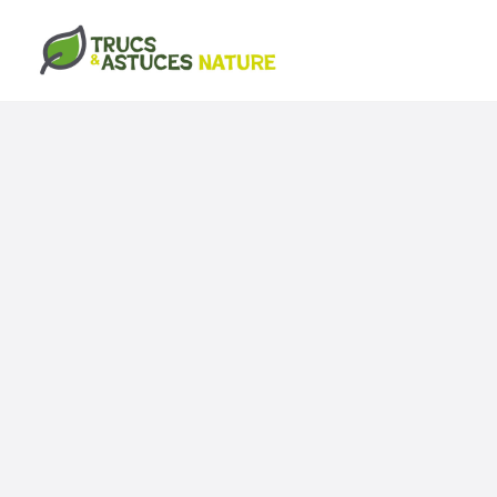
Aller au contenu principal