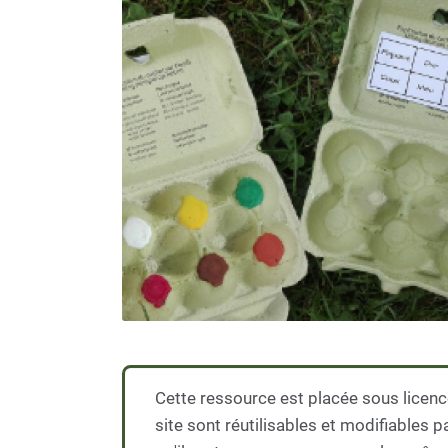
Cette ressource est placée sous licenc
site sont réutilisables et modifiables 