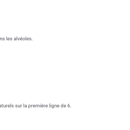
ns les alvéoles.
turels sur la première ligne de 6.