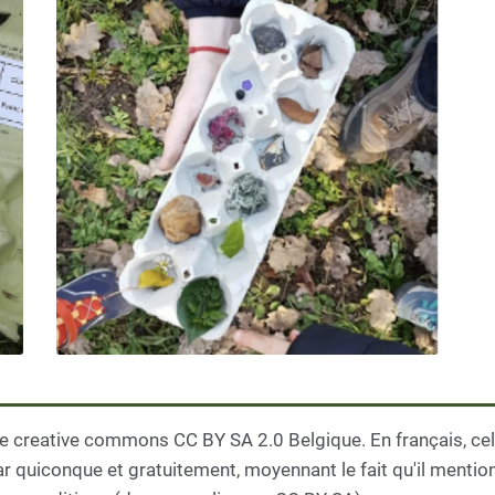
e creative commons CC BY SA 2.0 Belgique. En français, cela
par quiconque et gratuitement, moyennant le fait qu'il mentio