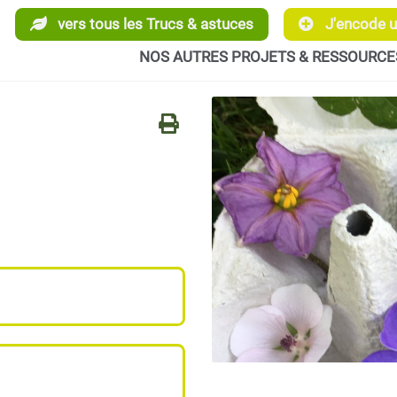
vers tous les Trucs & astuces
J'encode un
NOS AUTRES PROJETS & RESSOURCE