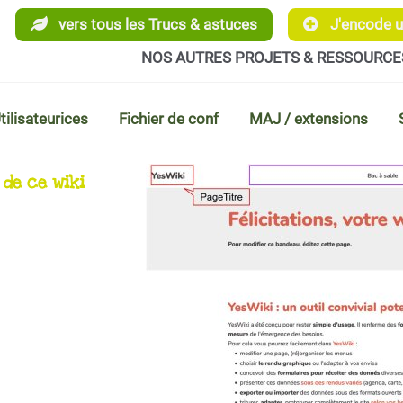
vers tous les Trucs & astuces
J'encode un
NOS AUTRES PROJETS & RESSOURCE
tilisateurices
Fichier de conf
MAJ / extensions
 de ce wiki