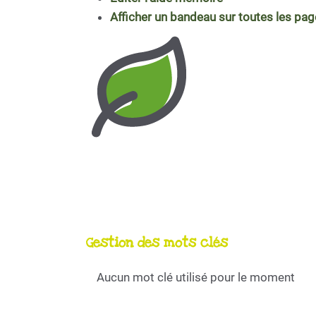
Afficher un bandeau sur toutes les pa
Gestion des mots clés
Aucun mot clé utilisé pour le moment