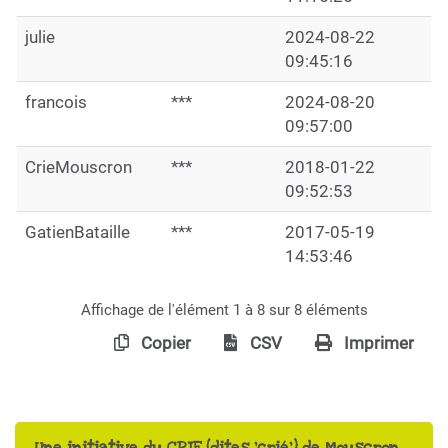
julie
2024-08-22
09:45:16
francois
***
2024-08-20
09:57:00
CrieMouscron
***
2018-01-22
09:52:53
GatienBataille
***
2017-05-19
14:53:46
Affichage de l'élément 1 à 8 sur 8 éléments
Copier
CSV
Imprimer