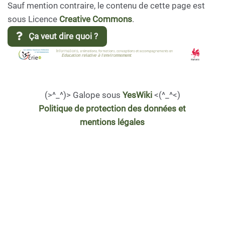
Sauf mention contraire, le contenu de cette page est
sous Licence
Creative Commons
.
Ça veut dire quoi ?
(>^_^)> Galope sous
YesWiki
<(^_^<)
Politique de protection des données et
mentions légales