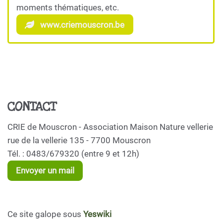
moments thématiques, etc.
www.criemouscron.be
CONTACT
CRIE de Mouscron - Association Maison Nature vellerie
rue de la vellerie 135 - 7700 Mouscron
Tél. : 0483/679320 (entre 9 et 12h)
Envoyer un mail
Ce site galope sous
Yeswiki